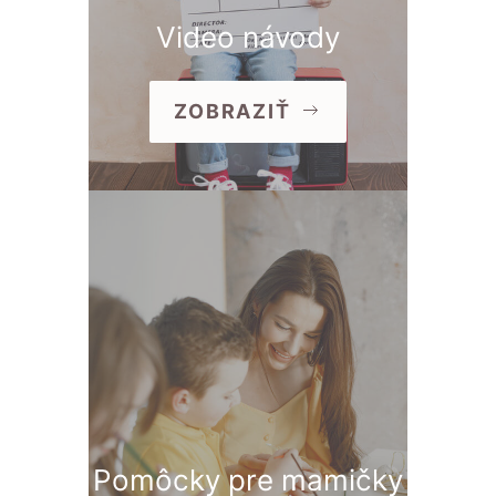
Video návody
ZOBRAZIŤ
Pomôcky pre mamičky