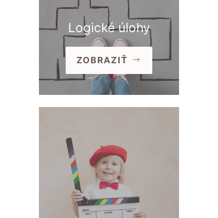
Logické úlohy
ZOBRAZIŤ