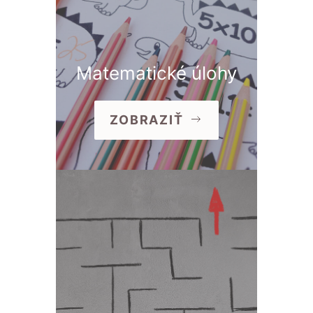
Matematické úlohy
ZOBRAZIŤ