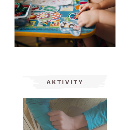
AKTIVITY