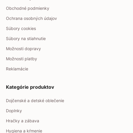
Obchodné podmienky
Ochrana osobných údajov
Súbory cookies
Súbory na stiahnutie
Možnosti dopravy
Možnosti platby
Reklamácie
Kategórie produktov
Dojčenské a detské oblečenie
Doplnky
Hračky a zábava
Hygiena a kŕmenie