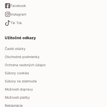
Facebook
Instagram
Tik Tok
Užitočné odkazy
Časté otázky
Obchodné podmienky
Ochrana osobných údajov
Súbory cookies
Súbory na stiahnutie
Možnosti dopravy
Možnosti platby
Reklamácie