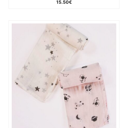
15.50
€