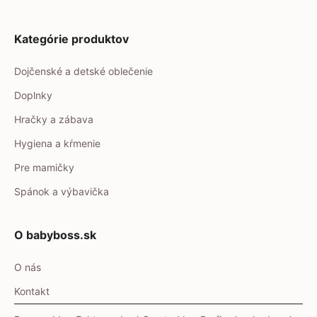
Kategórie produktov
Dojčenské a detské oblečenie
Doplnky
Hračky a zábava
Hygiena a kŕmenie
Pre mamičky
Spánok a výbavička
O babyboss.sk
O nás
Kontakt