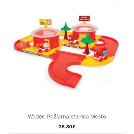
Wader: Požiarna stanica Mesto
38.80
€