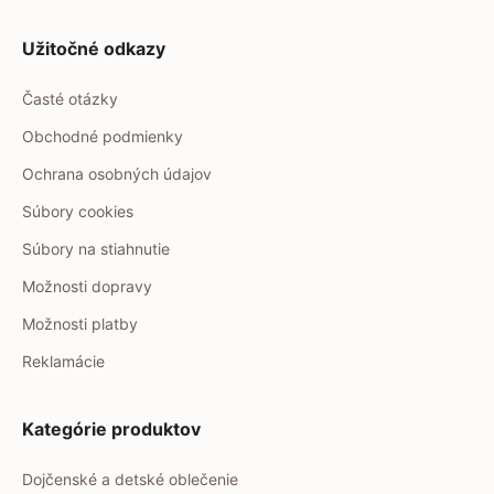
Užitočné odkazy
Časté otázky
Obchodné podmienky
Ochrana osobných údajov
Súbory cookies
Súbory na stiahnutie
Možnosti dopravy
Možnosti platby
Reklamácie
Kategórie produktov
Dojčenské a detské oblečenie