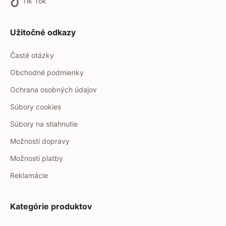
Tik Tok
Užitočné odkazy
Časté otázky
Obchodné podmienky
Ochrana osobných údajov
Súbory cookies
Súbory na stiahnutie
Možnosti dopravy
Možnosti platby
Reklamácie
Kategórie produktov