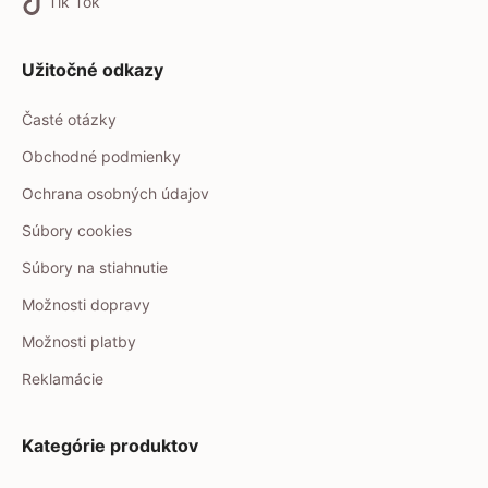
Tik Tok
Užitočné odkazy
Časté otázky
Obchodné podmienky
Ochrana osobných údajov
Súbory cookies
Súbory na stiahnutie
Možnosti dopravy
Možnosti platby
Reklamácie
Kategórie produktov