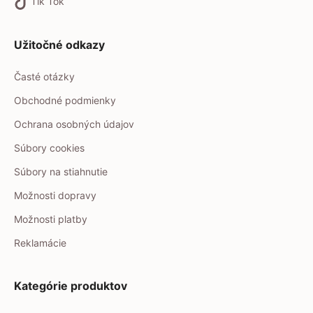
Tik Tok
Užitočné odkazy
Časté otázky
Obchodné podmienky
Ochrana osobných údajov
Súbory cookies
Súbory na stiahnutie
Možnosti dopravy
Možnosti platby
Reklamácie
Kategórie produktov