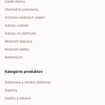
Časté otázky
Obchodné podmienky
Ochrana osobných údajov
Súbory cookies
Súbory na stiahnutie
Možnosti dopravy
Možnosti platby
Reklamácie
Kategórie produktov
Dojčenské a detské oblečenie
Doplnky
Hračky a zábava