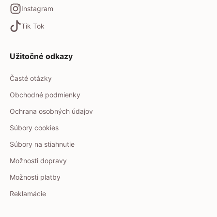
Instagram
Tik Tok
Užitočné odkazy
Časté otázky
Obchodné podmienky
Ochrana osobných údajov
Súbory cookies
Súbory na stiahnutie
Možnosti dopravy
Možnosti platby
Reklamácie