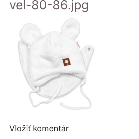
vel-80-86.jpg
Vložiť komentár