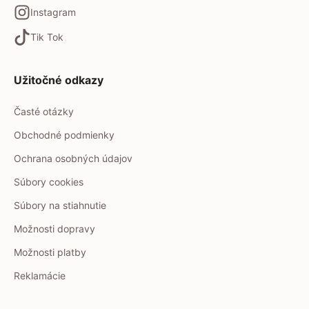
Instagram
Tik Tok
Užitočné odkazy
Časté otázky
Obchodné podmienky
Ochrana osobných údajov
Súbory cookies
Súbory na stiahnutie
Možnosti dopravy
Možnosti platby
Reklamácie