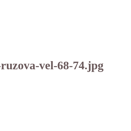
ruzova-vel-68-74.jpg