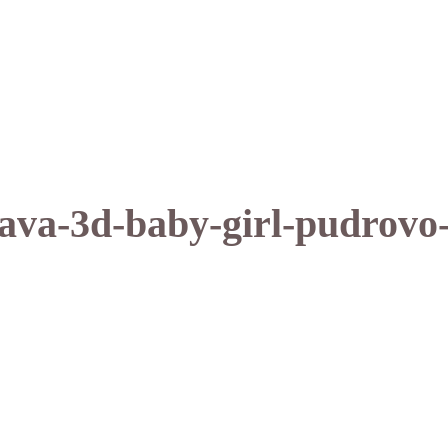
ava-3d-baby-girl-pudrovo-