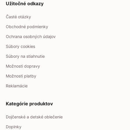
Užitočné odkazy
Časté otázky
Obchodné podmienky
Ochrana osobných údajov
Súbory cookies
Súbory na stiahnutie
Možnosti dopravy
Možnosti platby
Reklamácie
Kategórie produktov
Dojčenské a detské oblečenie
Doplnky