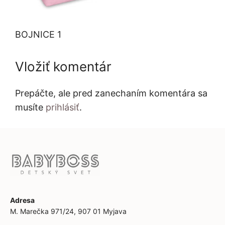
BOJNICE 1
Vložiť komentár
Prepáčte, ale pred zanechaním komentára sa
musíte
prihlásiť
.
Adresa
M. Marečka 971/24, 907 01 Myjava