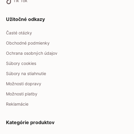
Tik Tok
Užitočné odkazy
Časté otázky
Obchodné podmienky
Ochrana osobných údajov
Súbory cookies
Súbory na stiahnutie
Možnosti dopravy
Možnosti platby
Reklamácie
Kategórie produktov