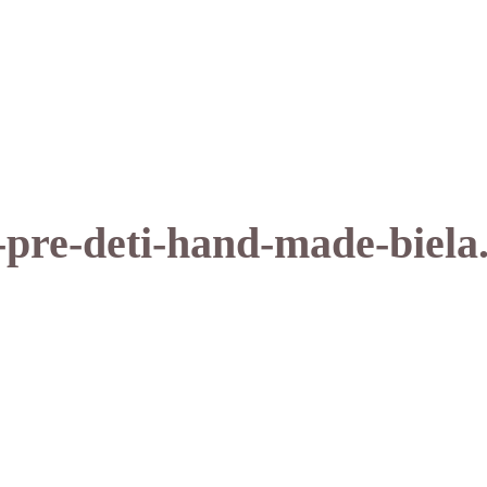
-pre-deti-hand-made-biela