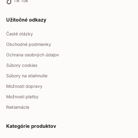
Tik Tok
Užitočné odkazy
Časté otázky
Obchodné podmienky
Ochrana osobných údajov
Súbory cookies
Súbory na stiahnutie
Možnosti dopravy
Možnosti platby
Reklamácie
Kategórie produktov