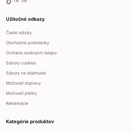
Tik Tok
Užitočné odkazy
Časté otázky
Obchodné podmienky
Ochrana osobných údajov
Súbory cookies
Súbory na stiahnutie
Možnosti dopravy
Možnosti platby
Reklamácie
Kategórie produktov