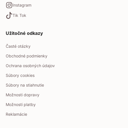
Instagram
Tik Tok
Užitočné odkazy
Časté otázky
Obchodné podmienky
Ochrana osobných údajov
Súbory cookies
Súbory na stiahnutie
Možnosti dopravy
Možnosti platby
Reklamácie