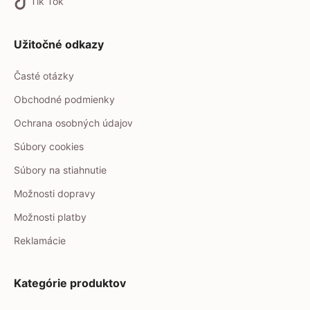
Tik Tok
Užitočné odkazy
Časté otázky
Obchodné podmienky
Ochrana osobných údajov
Súbory cookies
Súbory na stiahnutie
Možnosti dopravy
Možnosti platby
Reklamácie
Kategórie produktov