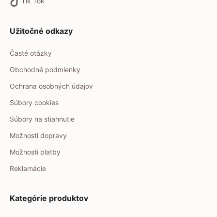
Tik Tok
Užitočné odkazy
Časté otázky
Obchodné podmienky
Ochrana osobných údajov
Súbory cookies
Súbory na stiahnutie
Možnosti dopravy
Možnosti platby
Reklamácie
Kategórie produktov