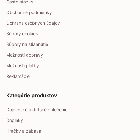
Časté otázky
Obchodné podmienky
Ochrana osobných údajov
Súbory cookies
Súbory na stiahnutie
Možnosti dopravy
Možnosti platby
Reklamácie
Kategórie produktov
Dojčenské a detské oblečenie
Doplnky
Hračky a zábava