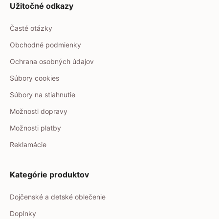
Užitočné odkazy
Časté otázky
Obchodné podmienky
Ochrana osobných údajov
Súbory cookies
Súbory na stiahnutie
Možnosti dopravy
Možnosti platby
Reklamácie
Kategórie produktov
Dojčenské a detské oblečenie
Doplnky