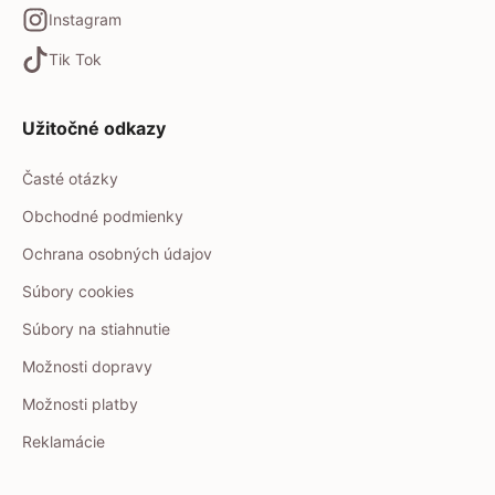
Instagram
Tik Tok
Užitočné odkazy
Časté otázky
Obchodné podmienky
Ochrana osobných údajov
Súbory cookies
Súbory na stiahnutie
Možnosti dopravy
Možnosti platby
Reklamácie