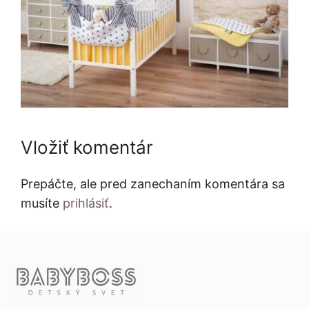
Vložiť komentár
Prepáčte, ale pred zanechaním komentára sa
musíte
prihlásiť
.