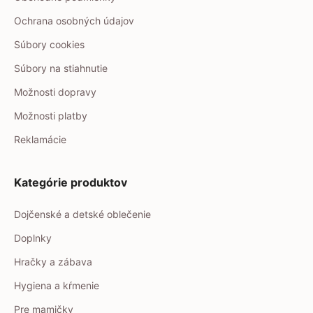
Ochrana osobných údajov
Súbory cookies
Súbory na stiahnutie
Možnosti dopravy
Možnosti platby
Reklamácie
Kategórie produktov
Dojčenské a detské oblečenie
Doplnky
Hračky a zábava
Hygiena a kŕmenie
Pre mamičky