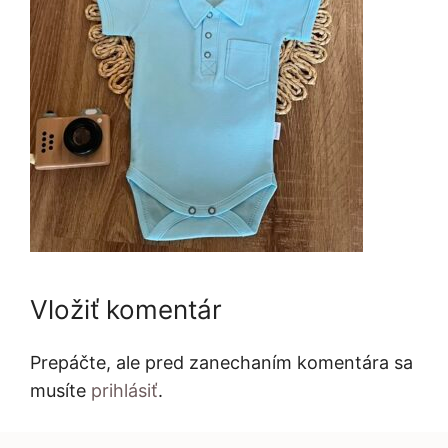
Vložiť komentár
Prepáčte, ale pred zanechaním komentára sa
musíte
prihlásiť
.