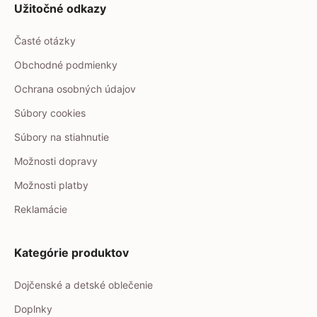
Užitočné odkazy
Časté otázky
Obchodné podmienky
Ochrana osobných údajov
Súbory cookies
Súbory na stiahnutie
Možnosti dopravy
Možnosti platby
Reklamácie
Kategórie produktov
Dojčenské a detské oblečenie
Doplnky