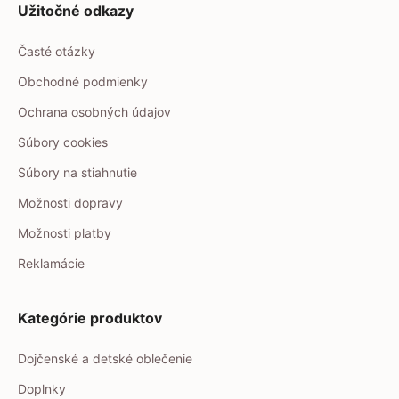
Užitočné odkazy
Časté otázky
Obchodné podmienky
Ochrana osobných údajov
Súbory cookies
Súbory na stiahnutie
Možnosti dopravy
Možnosti platby
Reklamácie
Kategórie produktov
Dojčenské a detské oblečenie
Doplnky