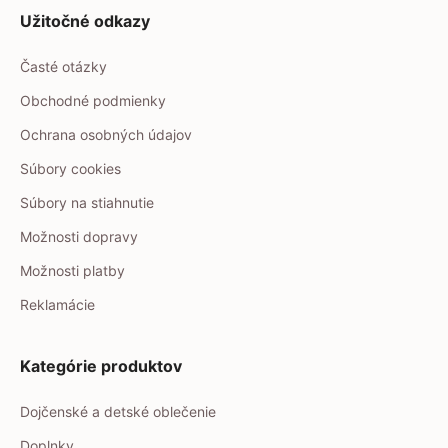
Užitočné odkazy
Časté otázky
Obchodné podmienky
Ochrana osobných údajov
Súbory cookies
Súbory na stiahnutie
Možnosti dopravy
Možnosti platby
Reklamácie
Kategórie produktov
Dojčenské a detské oblečenie
Doplnky