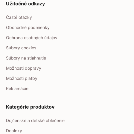
Užitočné odkazy
Časté otázky
Obchodné podmienky
Ochrana osobných údajov
Súbory cookies
Súbory na stiahnutie
Možnosti dopravy
Možnosti platby
Reklamácie
Kategórie produktov
Dojčenské a detské oblečenie
Doplnky