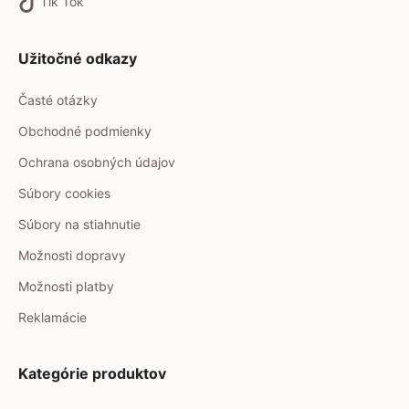
Tik Tok
Užitočné odkazy
Časté otázky
Obchodné podmienky
Ochrana osobných údajov
Súbory cookies
Súbory na stiahnutie
Možnosti dopravy
Možnosti platby
Reklamácie
Kategórie produktov