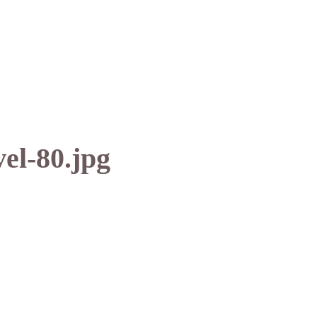
vel-80.jpg