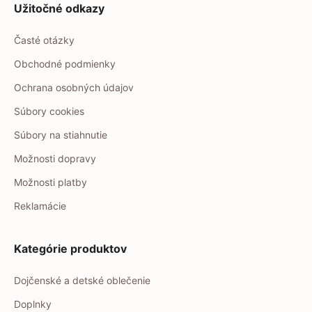
Užitočné odkazy
Časté otázky
Obchodné podmienky
Ochrana osobných údajov
Súbory cookies
Súbory na stiahnutie
Možnosti dopravy
Možnosti platby
Reklamácie
Kategórie produktov
Dojčenské a detské oblečenie
Doplnky