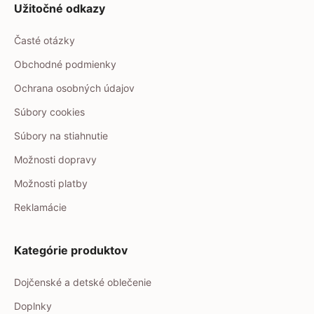
Užitočné odkazy
Časté otázky
Obchodné podmienky
Ochrana osobných údajov
Súbory cookies
Súbory na stiahnutie
Možnosti dopravy
Možnosti platby
Reklamácie
Kategórie produktov
Dojčenské a detské oblečenie
Doplnky