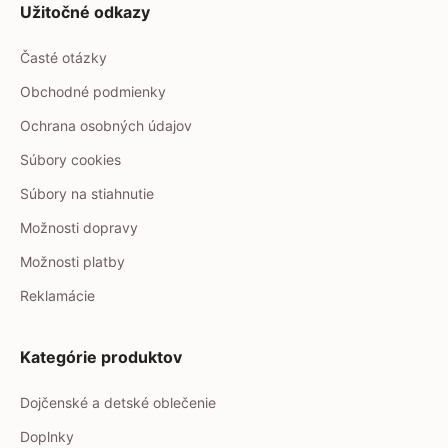
Užitočné odkazy
Časté otázky
Obchodné podmienky
Ochrana osobných údajov
Súbory cookies
Súbory na stiahnutie
Možnosti dopravy
Možnosti platby
Reklamácie
Kategórie produktov
Dojčenské a detské oblečenie
Doplnky