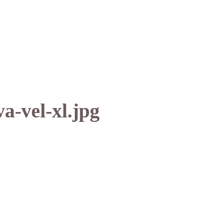
a-vel-xl.jpg