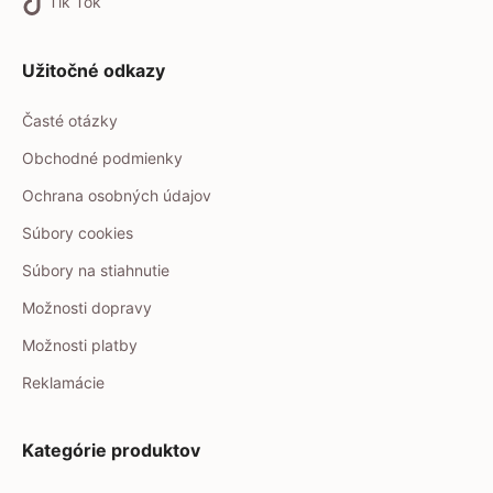
Tik Tok
Užitočné odkazy
Časté otázky
Obchodné podmienky
Ochrana osobných údajov
Súbory cookies
Súbory na stiahnutie
Možnosti dopravy
Možnosti platby
Reklamácie
Kategórie produktov