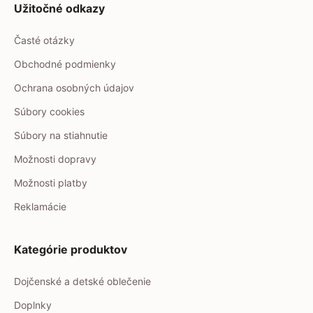
Užitočné odkazy
Časté otázky
Obchodné podmienky
Ochrana osobných údajov
Súbory cookies
Súbory na stiahnutie
Možnosti dopravy
Možnosti platby
Reklamácie
Kategórie produktov
Dojčenské a detské oblečenie
Doplnky