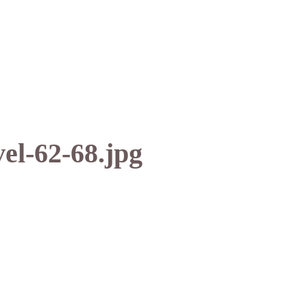
el-62-68.jpg