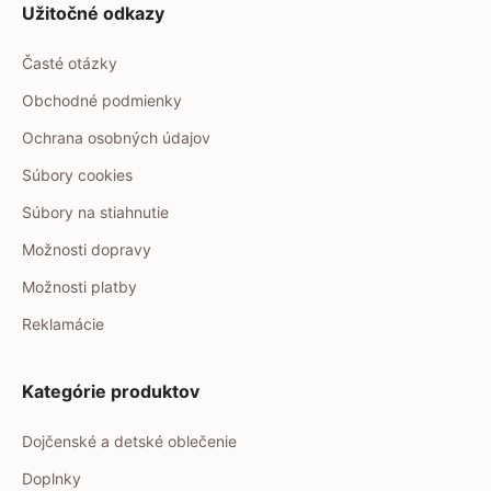
Užitočné odkazy
Časté otázky
Obchodné podmienky
Ochrana osobných údajov
Súbory cookies
Súbory na stiahnutie
Možnosti dopravy
Možnosti platby
Reklamácie
Kategórie produktov
Dojčenské a detské oblečenie
Doplnky