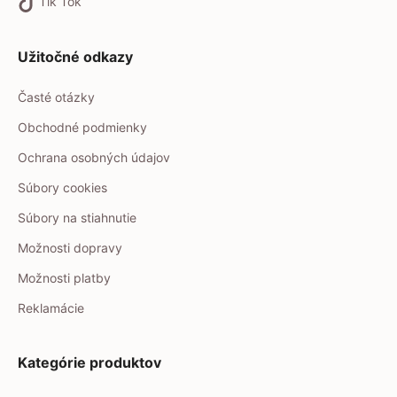
Tik Tok
Užitočné odkazy
Časté otázky
Obchodné podmienky
Ochrana osobných údajov
Súbory cookies
Súbory na stiahnutie
Možnosti dopravy
Možnosti platby
Reklamácie
Kategórie produktov