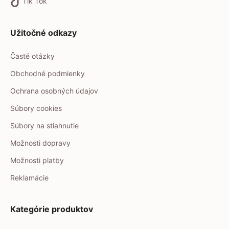
Tik Tok
Užitočné odkazy
Časté otázky
Obchodné podmienky
Ochrana osobných údajov
Súbory cookies
Súbory na stiahnutie
Možnosti dopravy
Možnosti platby
Reklamácie
Kategórie produktov