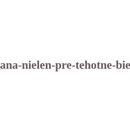
na-nielen-pre-tehotne-bie