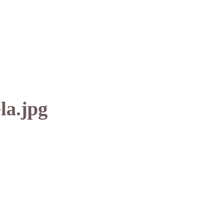
la.jpg