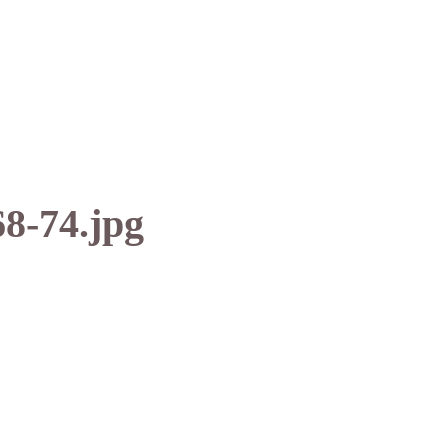
68-74.jpg