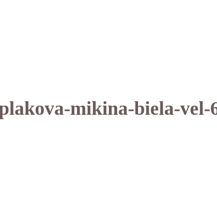
plakova-mikina-biela-vel-