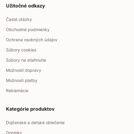
Užitočné odkazy
Časté otázky
Obchodné podmienky
Ochrana osobných údajov
Súbory cookies
Súbory na stiahnutie
Možnosti dopravy
Možnosti platby
Reklamácie
Kategórie produktov
Dojčenské a detské oblečenie
Doplnky