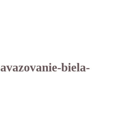
avazovanie-biela-