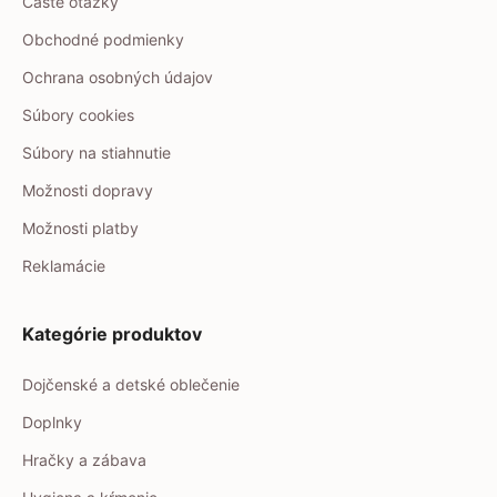
Časté otázky
Obchodné podmienky
Ochrana osobných údajov
Súbory cookies
Súbory na stiahnutie
Možnosti dopravy
Možnosti platby
Reklamácie
Kategórie produktov
Dojčenské a detské oblečenie
Doplnky
Hračky a zábava