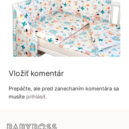
Vložiť komentár
Prepáčte, ale pred zanechaním komentára sa
musíte
prihlásiť
.