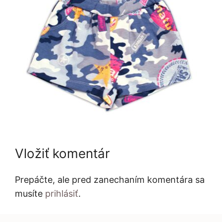
Vložiť komentár
Prepáčte, ale pred zanechaním komentára sa
musíte
prihlásiť
.