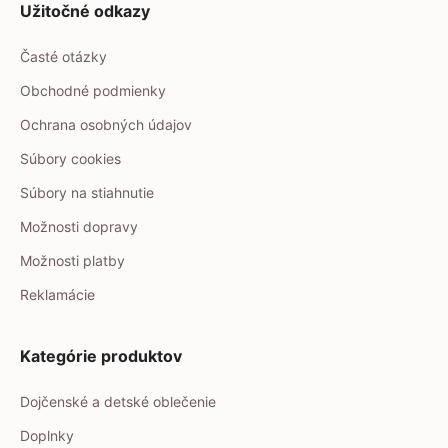
Užitočné odkazy
Časté otázky
Obchodné podmienky
Ochrana osobných údajov
Súbory cookies
Súbory na stiahnutie
Možnosti dopravy
Možnosti platby
Reklamácie
Kategórie produktov
Dojčenské a detské oblečenie
Doplnky