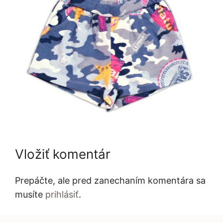
Vložiť komentár
Prepáčte, ale pred zanechaním komentára sa
musíte
prihlásiť
.