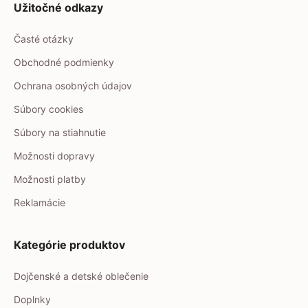
Užitočné odkazy
Časté otázky
Obchodné podmienky
Ochrana osobných údajov
Súbory cookies
Súbory na stiahnutie
Možnosti dopravy
Možnosti platby
Reklamácie
Kategórie produktov
Dojčenské a detské oblečenie
Doplnky