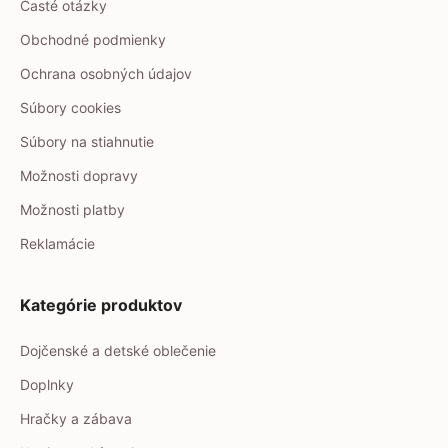
Časté otázky
Obchodné podmienky
Ochrana osobných údajov
Súbory cookies
Súbory na stiahnutie
Možnosti dopravy
Možnosti platby
Reklamácie
Kategórie produktov
Dojčenské a detské oblečenie
Doplnky
Hračky a zábava