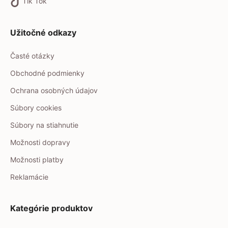
Tik Tok
Užitočné odkazy
Časté otázky
Obchodné podmienky
Ochrana osobných údajov
Súbory cookies
Súbory na stiahnutie
Možnosti dopravy
Možnosti platby
Reklamácie
Kategórie produktov