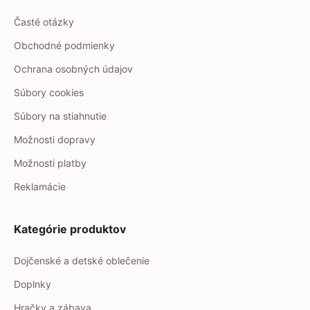
Časté otázky
Obchodné podmienky
Ochrana osobných údajov
Súbory cookies
Súbory na stiahnutie
Možnosti dopravy
Možnosti platby
Reklamácie
Kategórie produktov
Dojčenské a detské oblečenie
Doplnky
Hračky a zábava