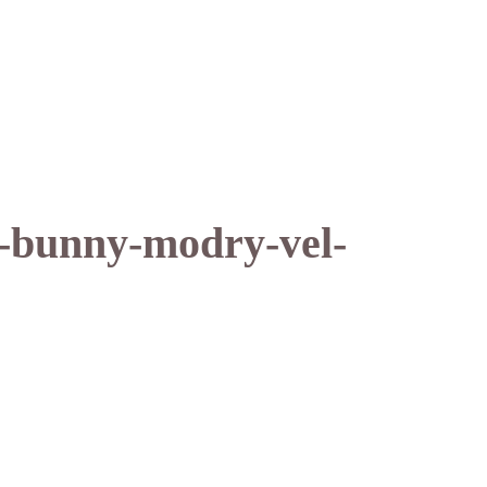
e-bunny-modry-vel-